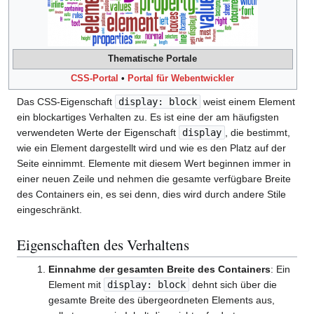
Thematische Portale
CSS-Portal
•
Portal für Webentwickler
Das CSS-Eigenschaft
display: block
weist einem Element
ein blockartiges Verhalten zu. Es ist eine der am häufigsten
verwendeten Werte der Eigenschaft
display
, die bestimmt,
wie ein Element dargestellt wird und wie es den Platz auf der
Seite einnimmt. Elemente mit diesem Wert beginnen immer in
einer neuen Zeile und nehmen die gesamte verfügbare Breite
des Containers ein, es sei denn, dies wird durch andere Stile
eingeschränkt.
Eigenschaften des Verhaltens
Einnahme der gesamten Breite des Containers
: Ein
Element mit
display: block
dehnt sich über die
gesamte Breite des übergeordneten Elements aus,